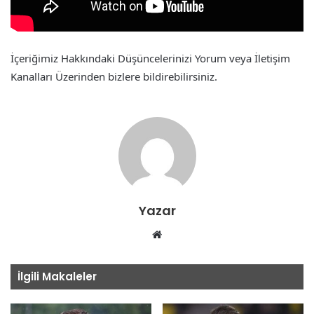
İçeriğimiz Hakkındaki Düşüncelerinizi Yorum veya İletişim
Kanalları Üzerinden bizlere bildirebilirsiniz.
Yazar
Web
sitesi
İlgili Makaleler