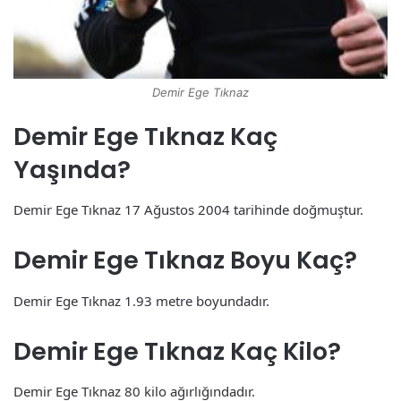
Demir Ege Tıknaz
Demir Ege Tıknaz Kaç
Yaşında?
Demir Ege Tıknaz 17 Ağustos 2004 tarihinde doğmuştur.
Demir Ege Tıknaz Boyu Kaç?
Demir Ege Tıknaz 1.93 metre boyundadır.
Demir Ege Tıknaz Kaç Kilo?
Demir Ege Tıknaz 80 kilo ağırlığındadır.