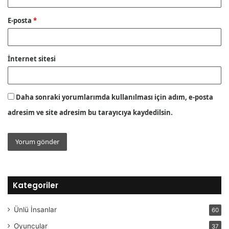
E-posta
*
İnternet sitesi
Daha sonraki yorumlarımda kullanılması için adım, e-posta
adresim ve site adresim bu tarayıcıya kaydedilsin.
Kategoriler
Ünlü İnsanlar
60
Oyuncular
37