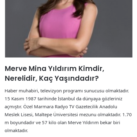
Merve Mina Yıldırım Kimdir,
Nerelidir, Kaç Yaşındadır?
Haber muhabiri, televizyon programı sunucusu olmaktadır.
15 Kasım 1987 tarihinde İstanbul da dünyaya gözleriniz
açmıştır. Özel Marmara Radyo TV Gazetecilik Anadolu
Meslek Lisesi, Maltepe Üniversitesi mezunu olmaktadır. 1.70
m boyundadır ve 57 kilo olan Merve Yıldırım bekar biri
olmaktadır.