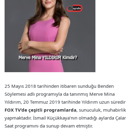
25 Mayıs 2018 tarihinden itibaren sunduğu Benden
Söylemesi adlı programıyla da tanınmış Merve Mina
Yıldırım, 20 Temmuz 2019 tarihinde Yıldırım uzun süredir
FOX TV’de çeşitli programlarda
, sunuculuk, muhabirlik
yapmaktadır. İsmail Küçükkaya’nın olmadığı aylarda Çalar
Saat programını da sunup devam etmiştir.