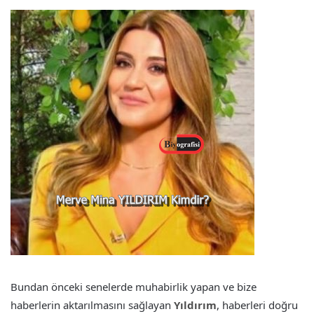
Bundan önceki senelerde muhabirlik yapan ve bize
haberlerin aktarılmasını sağlayan
Yıldırım
, haberleri doğru