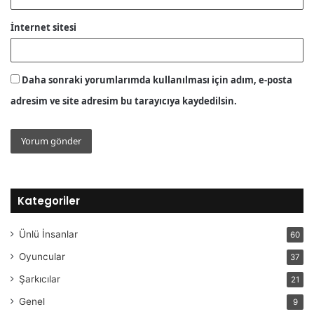
İnternet sitesi
Daha sonraki yorumlarımda kullanılması için adım, e-posta
adresim ve site adresim bu tarayıcıya kaydedilsin.
Kategoriler
Ünlü İnsanlar
60
Oyuncular
37
Şarkıcılar
21
Genel
9