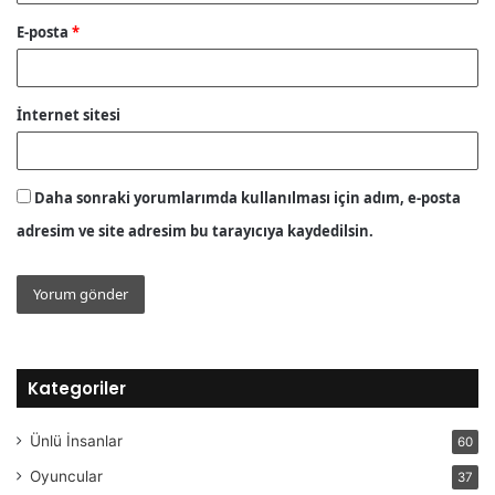
E-posta
*
İnternet sitesi
Daha sonraki yorumlarımda kullanılması için adım, e-posta
adresim ve site adresim bu tarayıcıya kaydedilsin.
Kategoriler
Ünlü İnsanlar
60
Oyuncular
37