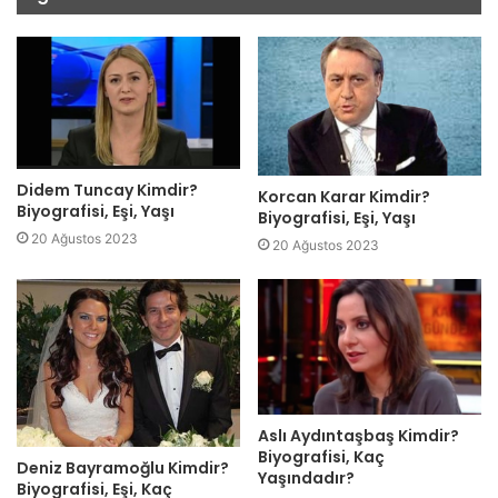
Didem Tuncay Kimdir?
Korcan Karar Kimdir?
Biyografisi, Eşi, Yaşı
Biyografisi, Eşi, Yaşı
20 Ağustos 2023
20 Ağustos 2023
Aslı Aydıntaşbaş Kimdir?
Biyografisi, Kaç
Deniz Bayramoğlu Kimdir?
Yaşındadır?
Biyografisi, Eşi, Kaç