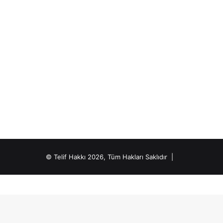
© Telif Hakkı 2026, Tüm Hakları Saklıdır |