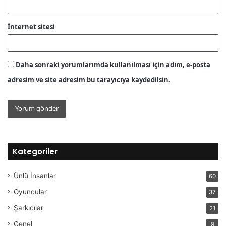
İnternet sitesi
Daha sonraki yorumlarımda kullanılması için adım, e-posta
adresim ve site adresim bu tarayıcıya kaydedilsin.
Kategoriler
Ünlü İnsanlar
60
Oyuncular
37
Şarkıcılar
21
Genel
9