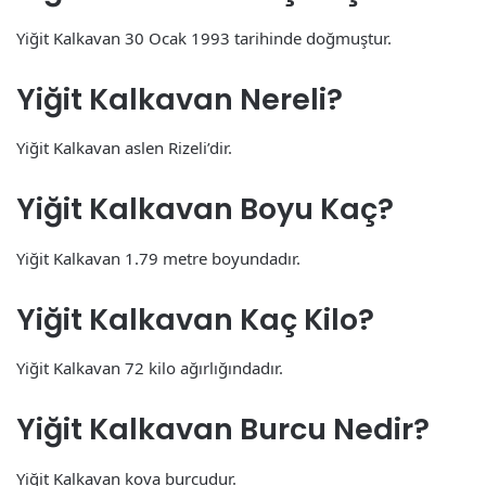
Yiğit Kalkavan 30 Ocak 1993 tarihinde doğmuştur.
Yiğit Kalkavan Nereli?
Yiğit Kalkavan aslen Rizeli’dir.
Yiğit Kalkavan Boyu Kaç?
Yiğit Kalkavan 1.79 metre boyundadır.
Yiğit Kalkavan Kaç Kilo?
Yiğit Kalkavan 72 kilo ağırlığındadır.
Yiğit Kalkavan Burcu Nedir?
Yiğit Kalkavan kova burcudur.