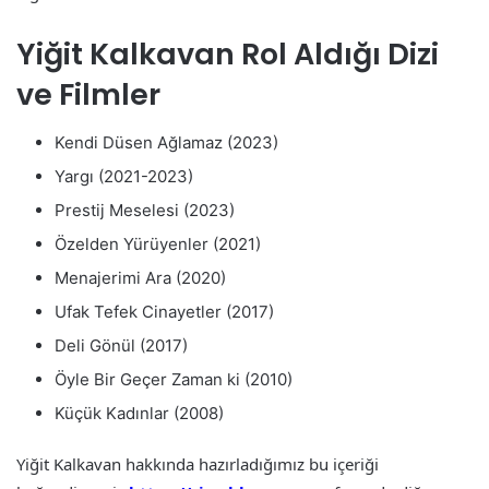
Yiğit Kalkavan Rol Aldığı Dizi
ve Filmler
Kendi Düsen Ağlamaz (2023)
Yargı (2021-2023)
Prestij Meselesi (2023)
Özelden Yürüyenler (2021)
Menajerimi Ara (2020)
Ufak Tefek Cinayetler (2017)
Deli Gönül (2017)
Öyle Bir Geçer Zaman ki (2010)
Küçük Kadınlar (2008)
Yiğit Kalkavan hakkında hazırladığımız bu içeriği